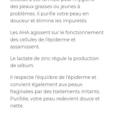
des peaux grasses ou jeunes à
problèmes. Il purifie votre peau en
douceur et élimine les impuretés.
Les AHA agissent sur le fonctionnement
des cellules de l’épiderme et
assainissent.
Le lactate de zinc régule la production
de sébum.
Il respecte l’équilibre de l’épiderme et
convient également aux peaux
fragilisées par des traitements irritants.
Purifiée, votre peau redevient douce et
nette.