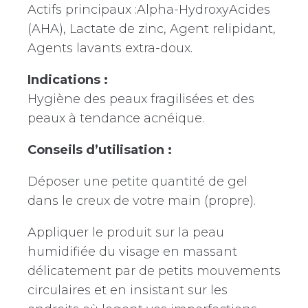
Actifs principaux :Alpha-HydroxyAcides
(AHA), Lactate de zinc, Agent relipidant,
Agents lavants extra-doux.
Indications :
Hygiène des peaux fragilisées et des
peaux à tendance acnéique.
Conseils d’utilisation :
Déposer une petite quantité de gel
dans le creux de votre main (propre).
Appliquer le produit sur la peau
humidifiée du visage en massant
délicatement par de petits mouvements
circulaires et en insistant sur les