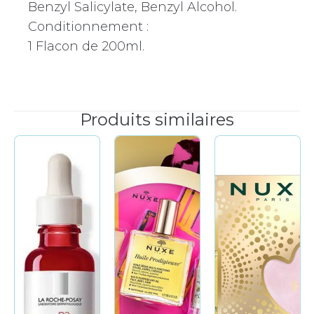
Benzyl Salicylate, Benzyl Alcohol.
Conditionnement :
1 Flacon de 200ml.
Produits similaires