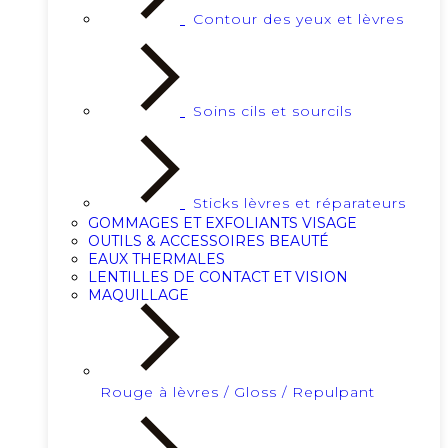
Contour des yeux et lèvres
Soins cils et sourcils
Sticks lèvres et réparateurs
GOMMAGES ET EXFOLIANTS VISAGE
OUTILS & ACCESSOIRES BEAUTÉ
EAUX THERMALES
LENTILLES DE CONTACT ET VISION
MAQUILLAGE
Rouge à lèvres / Gloss / Repulpant