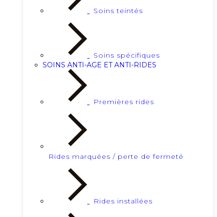
Soins teintés
Soins spécifiques
SOINS ANTI-AGE ET ANTI-RIDES
Premières rides
Rides marquées / perte de fermeté
Rides installées