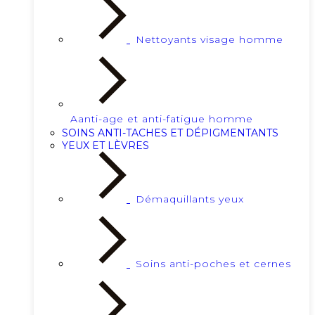
Nettoyants visage homme
Aanti-age et anti-fatigue homme
SOINS ANTI-TACHES ET DÉPIGMENTANTS
YEUX ET LÈVRES
Démaquillants yeux
Soins anti-poches et cernes