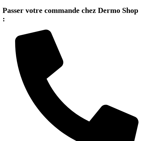
Passer votre commande chez Dermo Shop
: