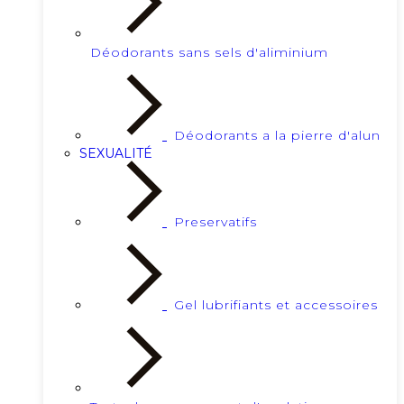
Déodorants sans sels d'aliminium
Déodorants a la pierre d'alun
SEXUALITÉ
Preservatifs
Gel lubrifiants et accessoires