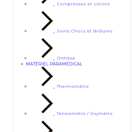
Compresses et cotons
Soins Chocs et Brûlures
Orthèse
MATÉRIEL PARAMÉDICAL
Thermomètre
Tensiomètre / Oxymètre