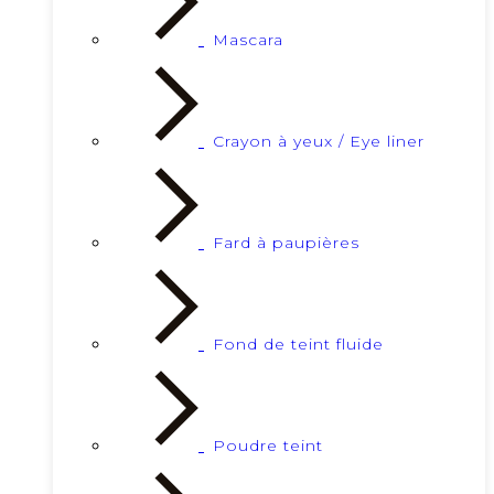
Mascara
Crayon à yeux / Eye liner
Fard à paupières
Fond de teint fluide
Poudre teint