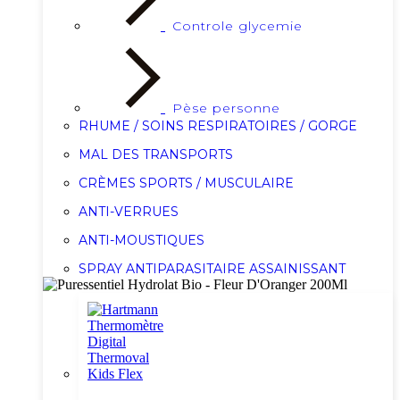
Controle glycemie
Pèse personne
RHUME / SOINS RESPIRATOIRES / GORGE
MAL DES TRANSPORTS
CRÈMES SPORTS / MUSCULAIRE
ANTI-VERRUES
ANTI-MOUSTIQUES
SPRAY ANTIPARASITAIRE ASSAINISSANT