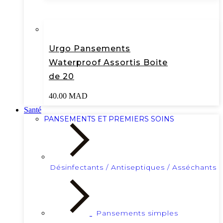
Urgo Pansements
Waterproof Assortis Boite
de 20
40.00
MAD
Santé
PANSEMENTS ET PREMIERS SOINS
Désinfectants / Antiseptiques / Asséchants
Pansements simples