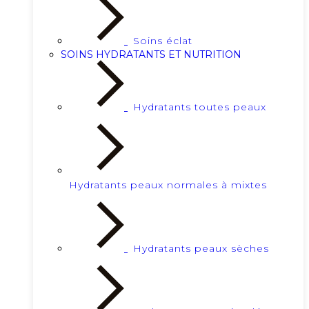
Soins éclat
SOINS HYDRATANTS ET NUTRITION
Hydratants toutes peaux
Hydratants peaux normales à mixtes
Hydratants peaux sèches