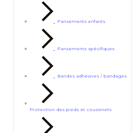
Pansements enfants
Pansements spécifiques
Bandes adhésives / bandages
Protection des pieds et coussinets