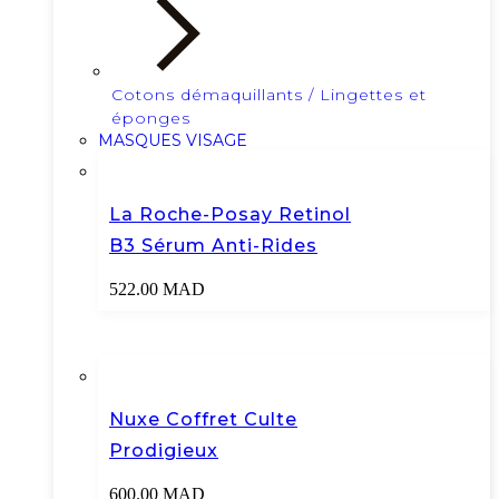
Cotons démaquillants / Lingettes et
éponges
MASQUES VISAGE
La Roche-Posay Retinol
B3 Sérum Anti-Rides
522.00
MAD
Nuxe Coffret Culte
Prodigieux
600.00
MAD