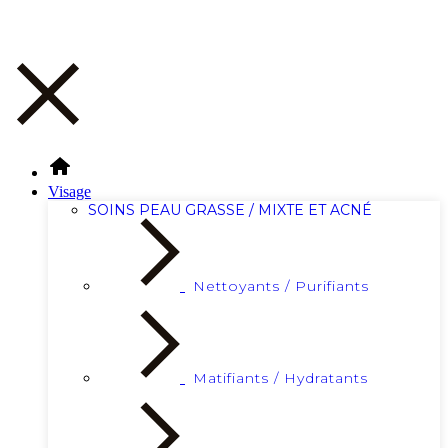
Visage
SOINS PEAU GRASSE / MIXTE ET ACNÉ
Nettoyants / Purifiants
Matifiants / Hydratants