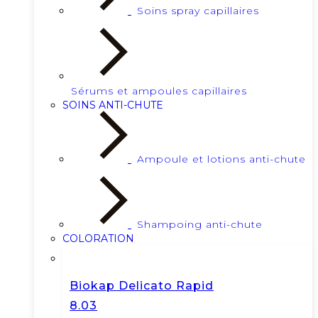
Soins spray capillaires
Sérums et ampoules capillaires
SOINS ANTI-CHUTE
Ampoule et lotions anti-chute
Shampoing anti-chute
COLORATION
Biokap Delicato Rapid
8.03