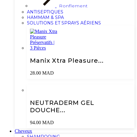
Ronflement
ANTISEPTIQUES
HAMMAM & SPA
SOLUTIONS ET SPRAYS AÉRIENS
Manix Xtra Pleasure...
28.00
MAD
NEUTRADERM GEL
DOUCHE...
94.00
MAD
Cheveux
SHAMPOOING