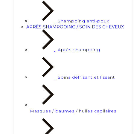
Shampoing anti-poux
APRÈS-SHAMPOOING / SOIN DES CHEVEUX
Après-shampoing
Soins dèfrisant et lissant
Masques / baumes / huiles capilaires