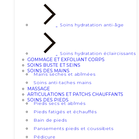
Soins hydratation anti-âge
Soins hydratation éclaircissants
GOMMAGE ET EXFOLIANT CORPS
SOINS BUSTE ET SEINS
SOINS DES MAINS
Mains sèches et abîmées
Soins anti-taches mains
MASSAGE
ARTICULATIONS ET PATCHS CHAUFFANTS
SOINS DES PIEDS
Pieds secs et abîmés
Pieds fatigés et échauffés
Bain de pieds
Pansements pieds et coussibets
Pédicure