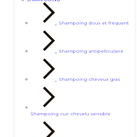
Shampoing doux et fréquent
Shampoing antipelliculaire
Shampoing cheveux gras
Shampoing cuir chevelu sensible