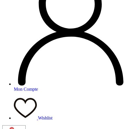
Mon Compte
Wishlist