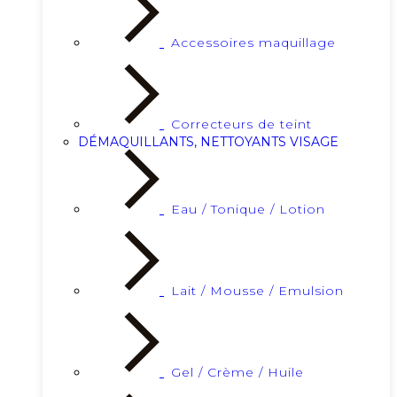
Accessoires maquillage
Correcteurs de teint
DÉMAQUILLANTS, NETTOYANTS VISAGE
Eau / Tonique / Lotion
Lait / Mousse / Emulsion
Gel / Crème / Huile