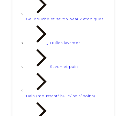
Gel douche et savon peaux atopiques
Huiles lavantes
Savon et pain
Bain (moussant/ huile/ sels/ soins)