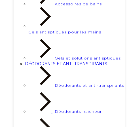
Accessoires de bains
Gels antisptiques pour les mains
Gels et solutions antisptiques
DÉODORANTS ET ANTI-TRANSPIRANTS
Déodorants et anti-transpirants
Déodorants fraicheur