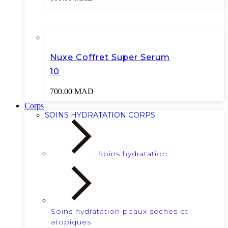
Nuxe Coffret Super Serum
10
700.00
MAD
Corps
SOINS HYDRATATION CORPS
Soins hydratation
Soins hydratation peaux sèches et
atopiques