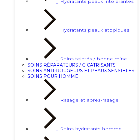
Hydratants peaux intolérantes
Hydratants peaux atopiques
Soins teintés / bonne mine
SOINS RÉPARATEURS / CICATRISANTS
SOINS ANTI-ROUGEURS ET PEAUX SENSIBLES
SOINS POUR HOMME
Rasage et après-rasage
Soins hydratants homme