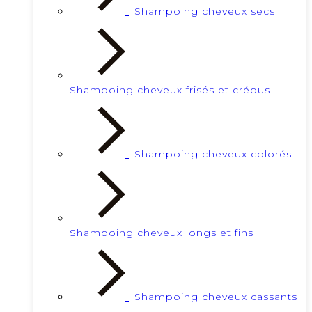
Shampoing cheveux secs
Shampoing cheveux frisés et crépus
Shampoing cheveux colorés
Shampoing cheveux longs et fins
Shampoing cheveux cassants