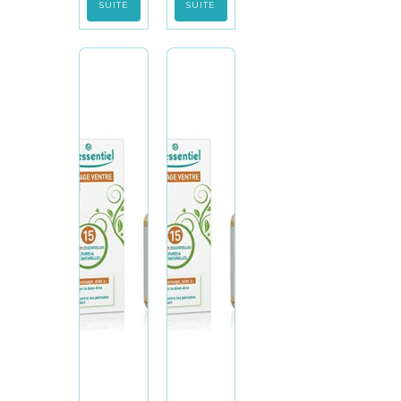
SUITE
SUITE