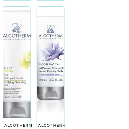
ALGOTHERM
ALGOTHERM