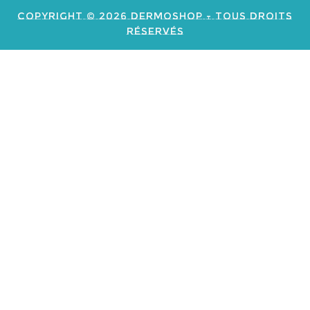
Copyright © 2026 Dermoshop - Tous Droits
Réservés