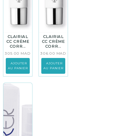
CLAIRIAL
CLAIRIAL
CC CRÈME
CC CRÈME
CORR...
CORR...
305.00
MAD
306.00
MAD
AJOUTER
AJOUTER
AU PANIER
AU PANIER