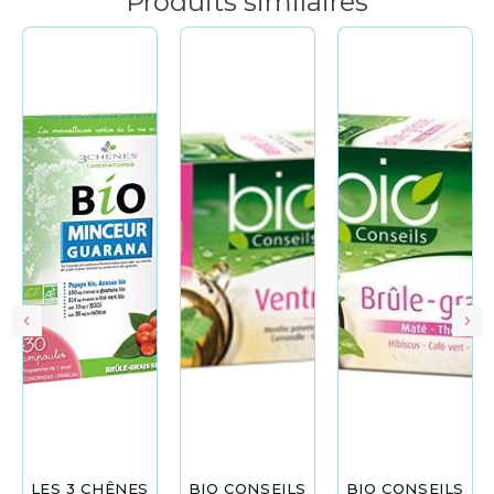
Produits similaires
LES 3 CHÊNES
BIO CONSEILS
BIO CONSEILS