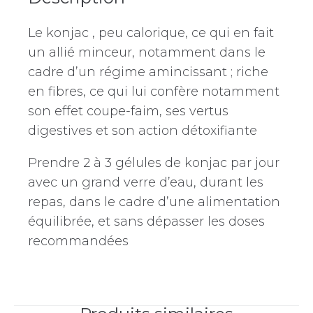
Le konjac , peu calorique, ce qui en fait
un allié minceur, notamment dans le
cadre d’un régime amincissant ; riche
en fibres, ce qui lui confère notamment
son effet coupe-faim, ses vertus
digestives et son action détoxifiante
Prendre 2 à 3 gélules de konjac par jour
avec un grand verre d’eau, durant les
repas, dans le cadre d’une alimentation
équilibrée, et sans dépasser les doses
recommandées