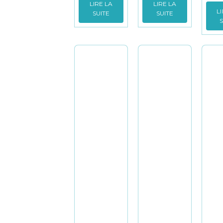
LIRE LA
LIRE LA
L
SUITE
SUITE