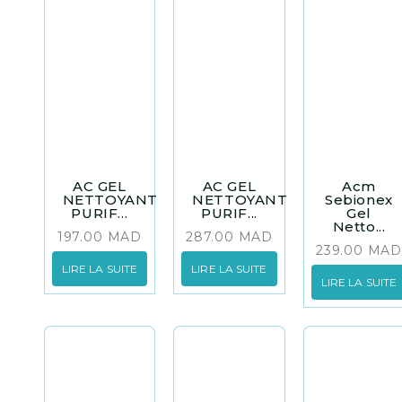
AC GEL
AC GEL
Acm
NETTOYANT
NETTOYANT
Sebionex
PURIF...
PURIF...
Gel
Netto...
197.00
MAD
287.00
MAD
239.00
MAD
LIRE LA SUITE
LIRE LA SUITE
LIRE LA SUITE