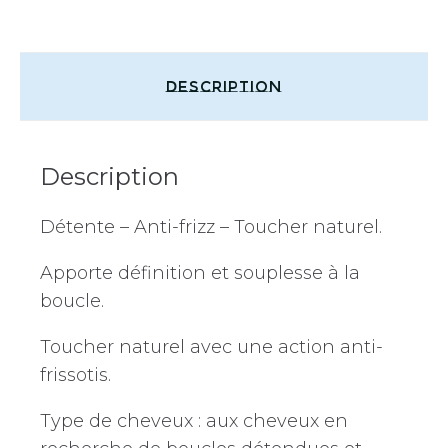
Description
Description
Détente – Anti-frizz – Toucher naturel.
Apporte définition et souplesse à la
boucle.
Toucher naturel avec une action anti-
frissotis.
Type de cheveux : aux cheveux en