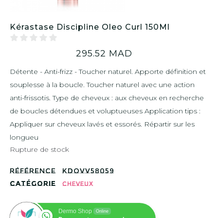
Kérastase Discipline Oleo Curl 150Ml
295.52
MAD
Détente - Anti-frizz - Toucher naturel. Apporte définition et
souplesse à la boucle. Toucher naturel avec une action
anti-frissotis. Type de cheveux : aux cheveux en recherche
de boucles détendues et voluptueuses Application tips :
Appliquer sur cheveux lavés et essorés. Répartir sur les
longueu
Rupture de stock
Référence
KDOVV58059
Catégorie
Cheveux
Dermo Shop
Online