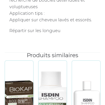
recherche de boucles détendues et
voluptueuses
Application tips :
Appliquer sur cheveux lavés et essorés.
Répartir sur les longueu
Produits similaires