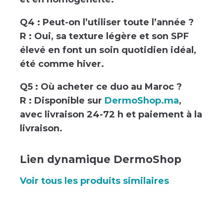
Q4 : Peut-on l’utiliser toute l’année ?
R : Oui, sa texture légère et son SPF
élevé en font un soin quotidien idéal,
été comme hiver.
Q5 : Où acheter ce duo au Maroc ?
R : Disponible sur
DermoShop.ma
,
avec livraison 24-72 h et paiement à la
livraison.
Lien dynamique DermoShop
Voir tous les produits similaires