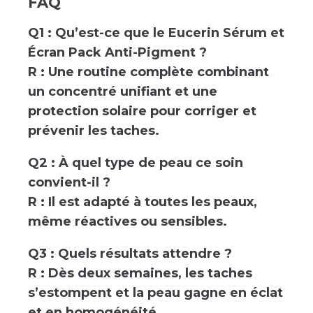
FAQ
Q1 : Qu’est-ce que le Eucerin Sérum et
Écran Pack Anti-Pigment ?
R : Une routine complète combinant
un concentré unifiant et une
protection solaire pour corriger et
prévenir les taches.
Q2 : À quel type de peau ce soin
convient-il ?
R : Il est adapté à toutes les peaux,
même réactives ou sensibles.
Q3 : Quels résultats attendre ?
R : Dès deux semaines, les taches
s’estompent et la peau gagne en éclat
et en homogénéité.