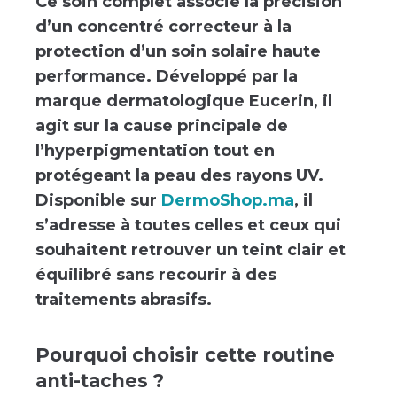
Ce soin complet associe la précision
d’un concentré correcteur à la
protection d’un soin solaire haute
performance. Développé par la
marque dermatologique Eucerin, il
agit sur la cause principale de
l’hyperpigmentation tout en
protégeant la peau des rayons UV.
Disponible sur
DermoShop.ma
, il
s’adresse à toutes celles et ceux qui
souhaitent retrouver un teint clair et
équilibré sans recourir à des
traitements abrasifs.
Pourquoi choisir cette routine
anti-taches ?