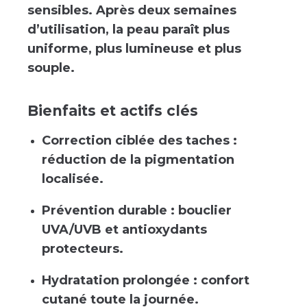
sensibles. Après deux semaines
d’utilisation, la peau paraît plus
uniforme, plus lumineuse et plus
souple.
Bienfaits et actifs clés
Correction ciblée des taches :
réduction de la pigmentation
localisée.
Prévention durable : bouclier
UVA/UVB et antioxydants
protecteurs.
Hydratation prolongée : confort
cutané toute la journée.