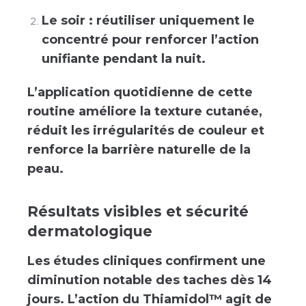
Le soir : réutiliser uniquement le
concentré pour renforcer l’action
unifiante pendant la nuit.
L’application quotidienne de cette
routine améliore la texture cutanée,
réduit les irrégularités de couleur et
renforce la barrière naturelle de la
peau.
Résultats visibles et sécurité
dermatologique
Les études cliniques confirment une
diminution notable des taches dès 14
jours. L’action du Thiamidol™ agit de