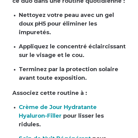
ce duo dans une routine quotidienne :
Nettoyez votre peau avec un gel
doux pH5 pour éliminer les
impuretés.
Appliquez le concentré éclaircissant
sur le visage et le cou.
Terminez par la protection solaire
avant toute exposition.
Associez cette routine à :
Crème de Jour Hydratante
Hyaluron-Filler
pour lisser les
ridules.