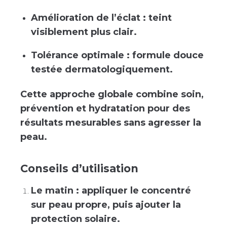
Amélioration de l’éclat : teint
visiblement plus clair.
Tolérance optimale : formule douce
testée dermatologiquement.
Cette approche globale combine soin,
prévention et hydratation pour des
résultats mesurables sans agresser la
peau.
Conseils d’utilisation
Le matin : appliquer le concentré
sur peau propre, puis ajouter la
protection solaire.