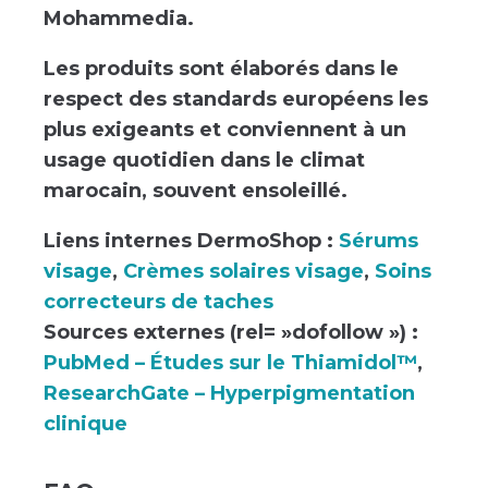
Mohammedia.
Les produits sont élaborés dans le
respect des standards européens les
plus exigeants et conviennent à un
usage quotidien dans le climat
marocain, souvent ensoleillé.
Liens internes DermoShop :
Sérums
visage
,
Crèmes solaires visage
,
Soins
correcteurs de taches
Sources externes (rel= »dofollow ») :
PubMed – Études sur le Thiamidol™
,
ResearchGate – Hyperpigmentation
clinique