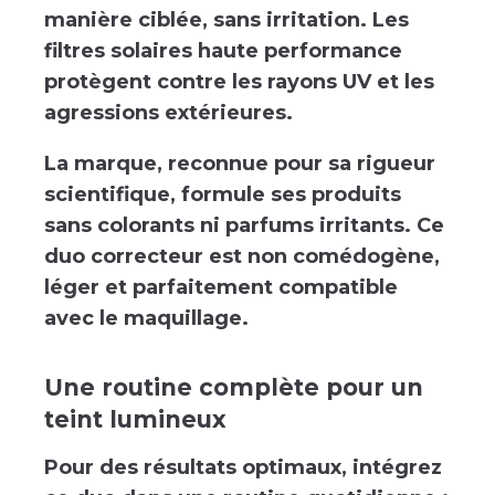
manière ciblée, sans irritation. Les
filtres solaires haute performance
protègent contre les rayons UV et les
agressions extérieures.
La marque, reconnue pour sa rigueur
scientifique, formule ses produits
sans colorants ni parfums irritants. Ce
duo correcteur est non comédogène,
léger et parfaitement compatible
avec le maquillage.
Une routine complète pour un
teint lumineux
Pour des résultats optimaux, intégrez