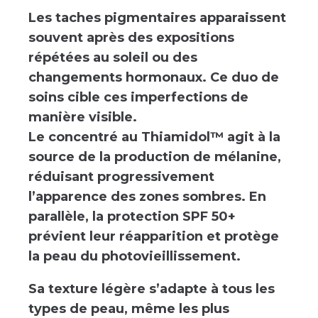
Les taches pigmentaires apparaissent
souvent après des expositions
répétées au soleil ou des
changements hormonaux. Ce duo de
soins cible ces imperfections de
manière visible.
Le concentré au Thiamidol™ agit à la
source de la production de mélanine,
réduisant progressivement
l’apparence des zones sombres. En
parallèle, la protection SPF 50+
prévient leur réapparition et protège
la peau du photovieillissement.
Sa texture légère s’adapte à tous les
types de peau, même les plus