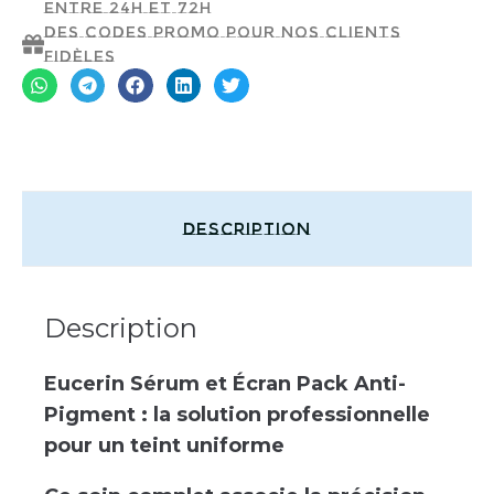
entre 24h et 72h
Des codes promo pour nos clients
fidèles
Description
Description
Eucerin Sérum et Écran Pack Anti-
Pigment : la solution professionnelle
pour un teint uniforme