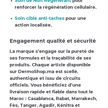
Soin de Nuit Régénérant
pour
renforcer la régénération cellulaire.
Soin ciblé anti-taches
pour une
action localisée.
Engagement qualité et sécurité
La marque s’engage sur la pureté de
ses formules et la traçabilité de ses
produits. Chaque article disponible
sur DermoShop.ma est scellé,
authentique et issu de circuits
officiels. Vous bénéficiez d’une
livraison rapide et fiable dans tout le
Maroc : Casablanca, Rabat, Marrakech,
Fès, Tanger, Agadir, Kénitra et