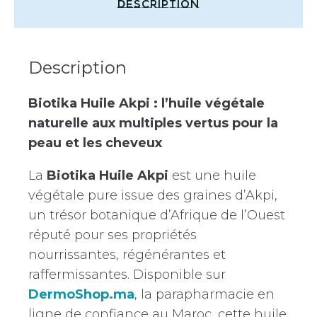
Description
Description
Biotika Huile Akpi : l’huile végétale
naturelle aux multiples vertus pour la
peau et les cheveux
La
Biotika Huile Akpi
est une huile
végétale pure issue des graines d’Akpi,
un trésor botanique d’Afrique de l’Ouest
réputé pour ses propriétés
nourrissantes, régénérantes et
raffermissantes. Disponible sur
DermoShop.ma
, la parapharmacie en
ligne de confiance au Maroc, cette huile