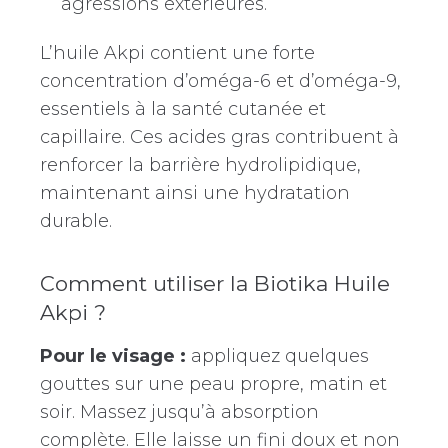
agressions extérieures.
L’huile Akpi contient une forte
concentration d’oméga-6 et d’oméga-9,
essentiels à la santé cutanée et
capillaire. Ces acides gras contribuent à
renforcer la barrière hydrolipidique,
maintenant ainsi une hydratation
durable.
Comment utiliser la Biotika Huile
Akpi ?
Pour le visage :
appliquez quelques
gouttes sur une peau propre, matin et
soir. Massez jusqu’à absorption
complète. Elle laisse un fini doux et non