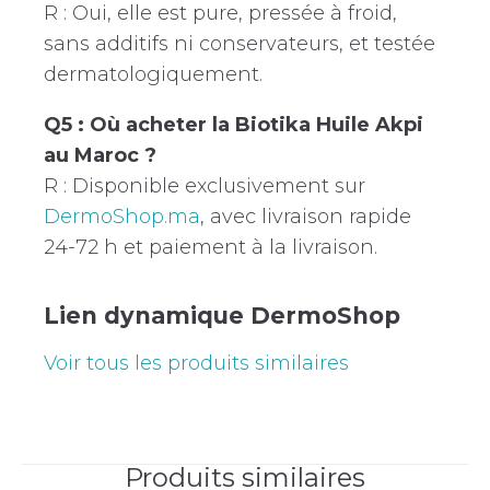
R : Oui, elle est pure, pressée à froid,
sans additifs ni conservateurs, et testée
dermatologiquement.
Q5 : Où acheter la Biotika Huile Akpi
au Maroc ?
R : Disponible exclusivement sur
DermoShop.ma
, avec livraison rapide
24-72 h et paiement à la livraison.
Lien dynamique DermoShop
Voir tous les produits similaires
Produits similaires