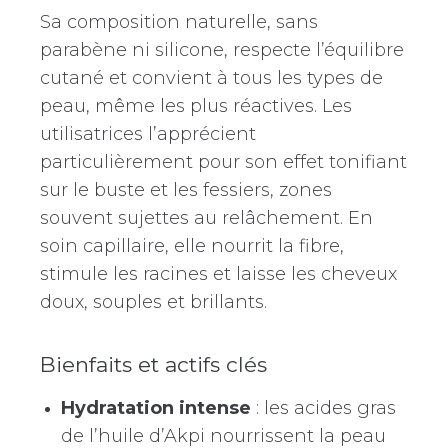
Sa composition naturelle, sans
parabène ni silicone, respecte l’équilibre
cutané et convient à tous les types de
peau, même les plus réactives. Les
utilisatrices l’apprécient
particulièrement pour son effet tonifiant
sur le buste et les fessiers, zones
souvent sujettes au relâchement. En
soin capillaire, elle nourrit la fibre,
stimule les racines et laisse les cheveux
doux, souples et brillants.
Bienfaits et actifs clés
Hydratation intense
: les acides gras
de l’huile d’Akpi nourrissent la peau