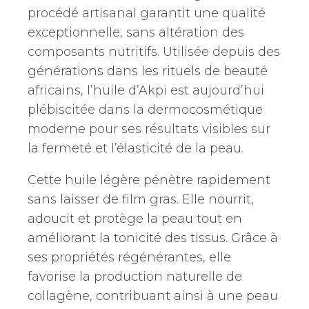
procédé artisanal garantit une qualité
exceptionnelle, sans altération des
composants nutritifs. Utilisée depuis des
générations dans les rituels de beauté
africains, l’huile d’Akpi est aujourd’hui
plébiscitée dans la dermocosmétique
moderne pour ses résultats visibles sur
la fermeté et l’élasticité de la peau.
Cette huile légère pénètre rapidement
sans laisser de film gras. Elle nourrit,
adoucit et protège la peau tout en
améliorant la tonicité des tissus. Grâce à
ses propriétés régénérantes, elle
favorise la production naturelle de
collagène, contribuant ainsi à une peau