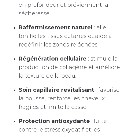
en profondeur et préviennent la
sécheresse.
Raffermissement naturel
: elle
tonifie les tissus cutanés et aide à
redéfinir les zones relâchées.
Régénération cellulaire
: stimule la
production de collagène et améliore
la texture de la peau.
Soin capillaire revitalisant
: favorise
la pousse, renforce les cheveux
fragiles et limite la casse.
Protection antioxydante
: lutte
contre le stress oxydatif et les