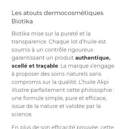
Les atouts dermocosmétiques
Biotika
Biotika mise sur la pureté et la
transparence. Chaque lot d’huile est
soumis à un contrôle rigoureux
garantissant un produit
authentique,
scellé et traçable
. La marque s’engage
à proposer des soins naturels sans
compromis sur la qualité. L’huile Akpi
illustre parfaitement cette philosophie :
une formule simple, pure et efficace,
issue de la nature et validée par la
science.
En plus de son efficacité prouvée, cette