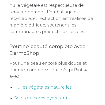
huile végétale est respectueuse de
l’environnement. L’emballage est
recyclable, et l’extraction est réalisée de
manière éthique, soutenant les
communautés productrices locales.
Routine beauté complète avec
DermoShop
Pour une peau encore plus douce et
nourrie, combinez l’huile Akpi Biotika
avec :
Huiles végétales naturelles
Soins du corps hydratants