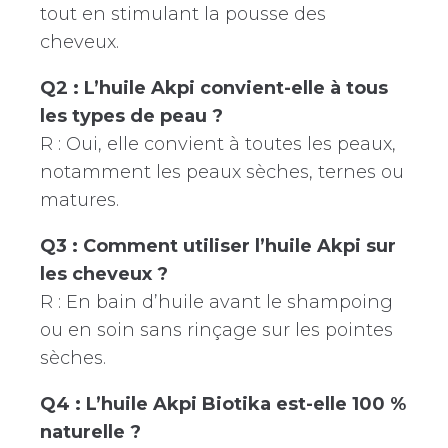
tout en stimulant la pousse des
cheveux.
Q2 : L’huile Akpi convient-elle à tous
les types de peau ?
R : Oui, elle convient à toutes les peaux,
notamment les peaux sèches, ternes ou
matures.
Q3 : Comment utiliser l’huile Akpi sur
les cheveux ?
R : En bain d’huile avant le shampoing
ou en soin sans rinçage sur les pointes
sèches.
Q4 : L’huile Akpi Biotika est-elle 100 %
naturelle ?