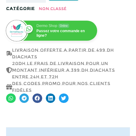
Catégorie
Non classé
Dermo Shop
Online
Passez votre commande en
ligne?
Livraison offerte a partir de 499 dh
d'achats
20dh le frais de livraison pour un
montant inférieur a 399 dh d'achats
entre 24h et 72h
Des codes promo pour nos clients
fidèles