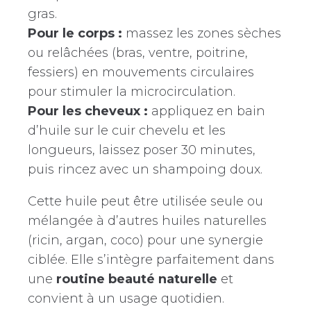
gras.
Pour le corps :
massez les zones sèches
ou relâchées (bras, ventre, poitrine,
fessiers) en mouvements circulaires
pour stimuler la microcirculation.
Pour les cheveux :
appliquez en bain
d’huile sur le cuir chevelu et les
longueurs, laissez poser 30 minutes,
puis rincez avec un shampoing doux.
Cette huile peut être utilisée seule ou
mélangée à d’autres huiles naturelles
(ricin, argan, coco) pour une synergie
ciblée. Elle s’intègre parfaitement dans
une
routine beauté naturelle
et
convient à un usage quotidien.