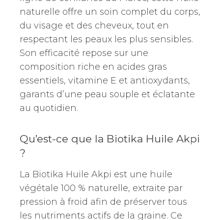
naturelle offre un soin complet du corps,
du visage et des cheveux, tout en
respectant les peaux les plus sensibles.
Son efficacité repose sur une
composition riche en acides gras
essentiels, vitamine E et antioxydants,
garants d’une peau souple et éclatante
au quotidien.
Qu’est-ce que la Biotika Huile Akpi
?
La Biotika Huile Akpi est une huile
végétale 100 % naturelle, extraite par
pression à froid afin de préserver tous
les nutriments actifs de la graine. Ce