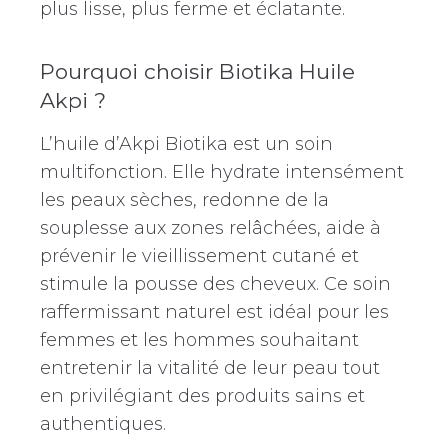
plus lisse, plus ferme et éclatante.
Pourquoi choisir Biotika Huile
Akpi ?
L’huile d’Akpi Biotika est un soin
multifonction. Elle hydrate intensément
les peaux sèches, redonne de la
souplesse aux zones relâchées, aide à
prévenir le vieillissement cutané et
stimule la pousse des cheveux. Ce soin
raffermissant naturel est idéal pour les
femmes et les hommes souhaitant
entretenir la vitalité de leur peau tout
en privilégiant des produits sains et
authentiques.