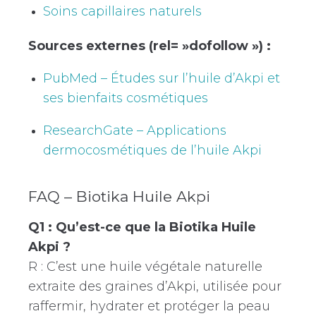
Soins capillaires naturels
Sources externes (rel= »dofollow ») :
PubMed – Études sur l’huile d’Akpi et
ses bienfaits cosmétiques
ResearchGate – Applications
dermocosmétiques de l’huile Akpi
FAQ – Biotika Huile Akpi
Q1 : Qu’est-ce que la Biotika Huile
Akpi ?
R : C’est une huile végétale naturelle
extraite des graines d’Akpi, utilisée pour
raffermir, hydrater et protéger la peau