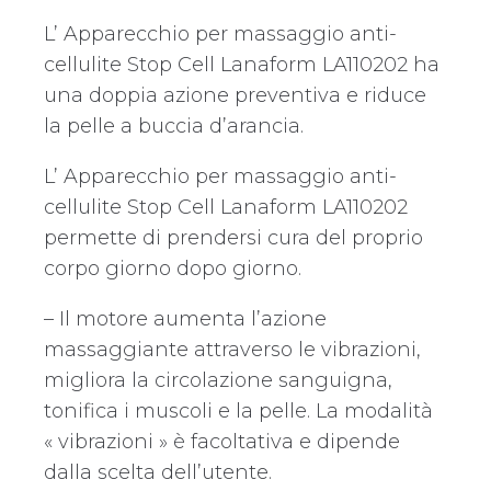
L’ Apparecchio per massaggio anti-
cellulite Stop Cell Lanaform LA110202 ha
una doppia azione preventiva e riduce
la pelle a buccia d’arancia.
L’ Apparecchio per massaggio anti-
cellulite Stop Cell Lanaform LA110202
permette di prendersi cura del proprio
corpo giorno dopo giorno.
– Il motore aumenta l’azione
massaggiante attraverso le vibrazioni,
migliora la circolazione sanguigna,
tonifica i muscoli e la pelle. La modalità
« vibrazioni » è facoltativa e dipende
dalla scelta dell’utente.