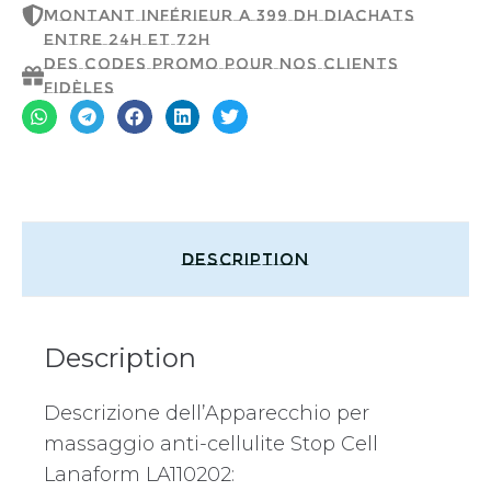
montant inférieur a 399 dh d'achats
entre 24h et 72h
Des codes promo pour nos clients
fidèles
Description
Description
Descrizione dell’Apparecchio per
massaggio anti-cellulite Stop Cell
Lanaform LA110202: