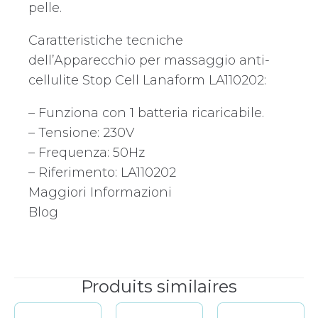
pelle.
Caratteristiche tecniche
dell’Apparecchio per massaggio anti-
cellulite Stop Cell Lanaform LA110202:
– Funziona con 1 batteria ricaricabile.
– Tensione: 230V
– Frequenza: 50Hz
– Riferimento: LA110202
Maggiori Informazioni
Blog
Produits similaires