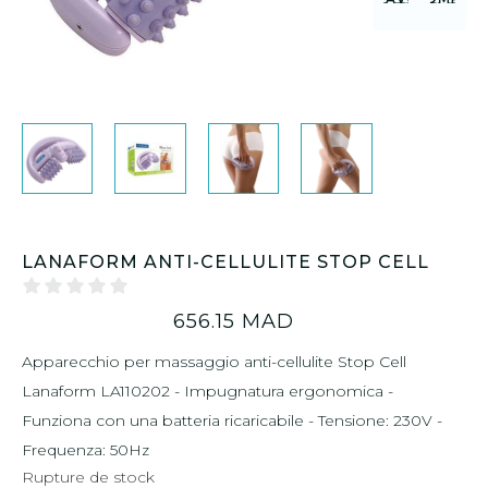
LANAFORM ANTI-CELLULITE STOP CELL
656.15
MAD
Apparecchio per massaggio anti-cellulite Stop Cell
Lanaform LA110202 - Impugnatura ergonomica -
Funziona con una batteria ricaricabile - Tensione: 230V -
Frequenza: 50Hz
Rupture de stock