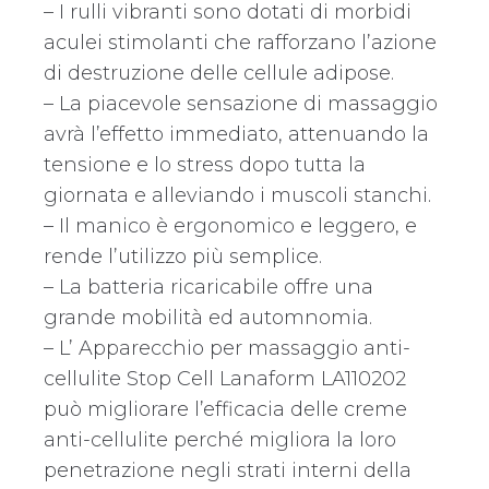
– I rulli vibranti sono dotati di morbidi
aculei stimolanti che rafforzano l’azione
di destruzione delle cellule adipose.
– La piacevole sensazione di massaggio
avrà l’effetto immediato, attenuando la
tensione e lo stress dopo tutta la
giornata e alleviando i muscoli stanchi.
– Il manico è ergonomico e leggero, e
rende l’utilizzo più semplice.
– La batteria ricaricabile offre una
grande mobilità ed automnomia.
– L’ Apparecchio per massaggio anti-
cellulite Stop Cell Lanaform LA110202
può migliorare l’efficacia delle creme
anti-cellulite perché migliora la loro
penetrazione negli strati interni della