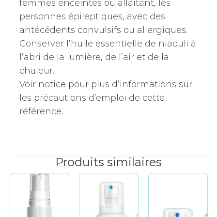
femmes enceintes ou allaitant, les
personnes épileptiques, avec des
antécédents convulsifs ou allergiques.
Conserver l’huile essentielle de niaouli à
l’abri de la lumière, de l’air et de la
chaleur.
Voir notice pour plus d’informations sur
les précautions d’emploi de cette
référence.
Produits similaires