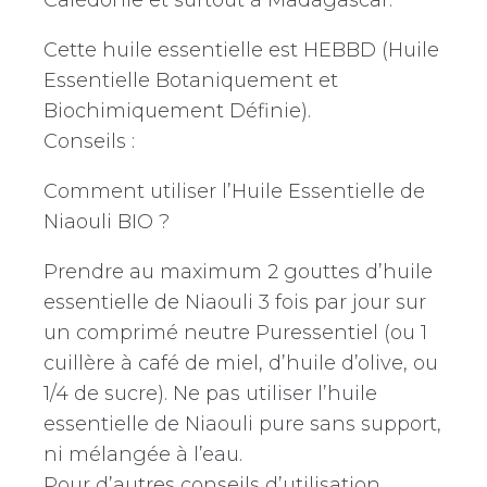
Cette huile essentielle est HEBBD (Huile
Essentielle Botaniquement et
Biochimiquement Définie).
Conseils :
Comment utiliser l’Huile Essentielle de
Niaouli BIO ?
Prendre au maximum 2 gouttes d’huile
essentielle de Niaouli 3 fois par jour sur
un comprimé neutre Puressentiel (ou 1
cuillère à café de miel, d’huile d’olive, ou
1/4 de sucre). Ne pas utiliser l’huile
essentielle de Niaouli pure sans support,
ni mélangée à l’eau.
Pour d’autres conseils d’utilisation,