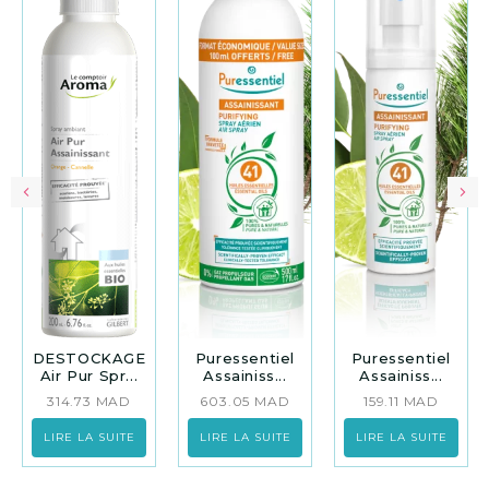
DESTOCKAGE
Puressentiel
Puressentiel
Air Pur Spr...
Assainiss...
Assainiss...
314.73
MAD
603.05
MAD
159.11
MAD
LIRE LA SUITE
LIRE LA SUITE
LIRE LA SUITE