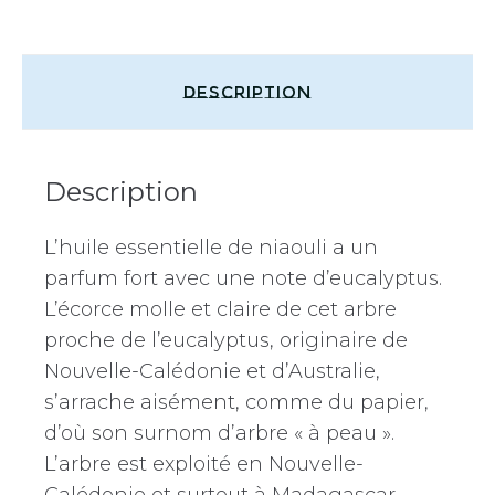
Description
Description
L’huile essentielle de niaouli a un
parfum fort avec une note d’eucalyptus.
L’écorce molle et claire de cet arbre
proche de l’eucalyptus, originaire de
Nouvelle-Calédonie et d’Australie,
s’arrache aisément, comme du papier,
d’où son surnom d’arbre « à peau ».
L’arbre est exploité en Nouvelle-
Calédonie et surtout à Madagascar.