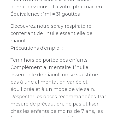
demandez conseil à votre pharmacien.
Équivalence : 1ml = 31 gouttes
Découvrez notre spray respiratoire
contenant de l’huile essentielle de
niaouli.
Précautions d’emploi :
Tenir hors de portée des enfants.
Complément alimentaire. L’huile
essentielle de niaouli ne se substitue
pas à une alimentation variée et
équilibrée et à un mode de vie sain.
Respecter les doses recommandées. Par
mesure de précaution, ne pas utiliser
chez les enfants de moins de 7 ans, les