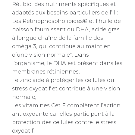
Rétibiol des nutriments spécifiques et
adaptés aux besoins particuliers de l’il :
Les Rétinophospholipides® et l’huile de
poisson fournissent du DHA, acide gras
à longue chaîne de la famille des
oméga 3, qui contribue au maintien
d’une vision normale*, Dans
l’organisme, le DHA est présent dans les
membranes rétiniennes,
Le zinc aide à protéger les cellules du
stress oxydatif et contribue à une vision
normale,
Les vitamines Cet E complètent l’action
antioxydante car elles participent à la
protection des cellules contre le stress
oxydatif,