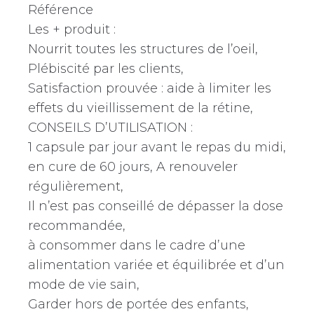
Référence
Les + produit :
Nourrit toutes les structures de l’oeil,
Plébiscité par les clients,
Satisfaction prouvée : aide à limiter les
effets du vieillissement de la rétine,
CONSEILS D’UTILISATION :
1 capsule par jour avant le repas du midi,
en cure de 60 jours, A renouveler
régulièrement,
Il n’est pas conseillé de dépasser la dose
recommandée,
à consommer dans le cadre d’une
alimentation variée et équilibrée et d’un
mode de vie sain,
Garder hors de portée des enfants,