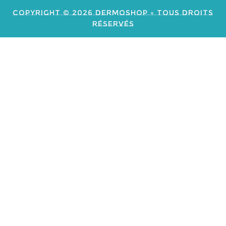
Copyright © 2026 Dermoshop - Tous Droits
Réservés