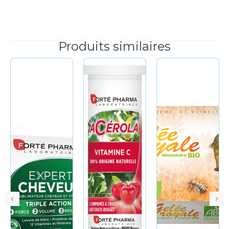
Produits similaires