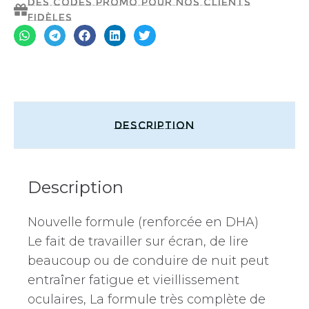
Des codes promo pour nos clients
fidèles
Description
Description
Nouvelle formule (renforcée en DHA)
Le fait de travailler sur écran, de lire
beaucoup ou de conduire de nuit peut
entraîner fatigue et vieillissement
oculaires, La formule très complète de