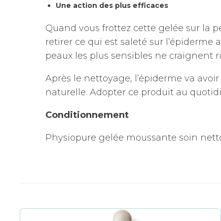
Une action des plus efficaces
Quand vous frottez cette gelée sur la p
retirer ce qui est saleté sur l’épiderme
peaux les plus sensibles ne craignent r
Après le nettoyage, l’épiderme va avoi
naturelle. Adopter ce produit au quoti
Conditionnement
Physiopure gelée moussante soin netto