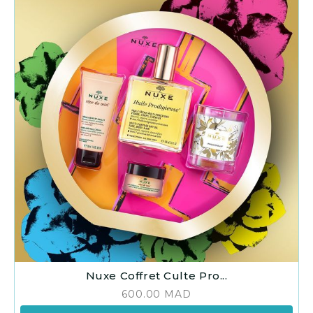
Nuxe Coffret Culte Pro...
600.00
MAD