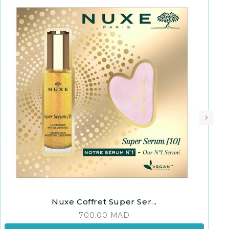
Nuxe Coffret Super Ser...
700.00
MAD