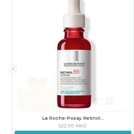
La Roche-Posay Retinol...
522.00
MAD