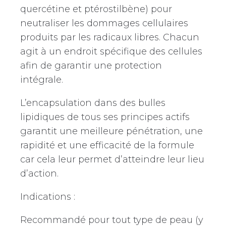
quercétine et ptérostilbène) pour
neutraliser les dommages cellulaires
produits par les radicaux libres. Chacun
agit à un endroit spécifique des cellules
afin de garantir une protection
intégrale.
L’encapsulation dans des bulles
lipidiques de tous ses principes actifs
garantit une meilleure pénétration, une
rapidité et une efficacité de la formule
car cela leur permet d’atteindre leur lieu
d’action.
Indications :
Recommandé pour tout type de peau (y