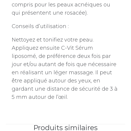
compris pour les peaux acnéiques ou
qui présentent une rosacée).
Conseils d’utilisation :
Nettoyez et tonifiez votre peau.
Appliquez ensuite C-Vit Sérum
liposomé, de préférence deux fois par
jour et/ou autant de fois que nécessaire
en réalisant un léger massage. Il peut
être appliqué autour des yeux, en
gardant une distance de sécurité de 3 à
5 mm autour de l’œil.
Produits similaires