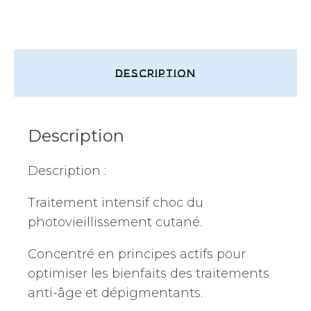
Description
Description
Description :
Traitement intensif choc du
photovieillissement cutané.
Concentré en principes actifs pour
optimiser les bienfaits des traitements
anti-âge et dépigmentants.