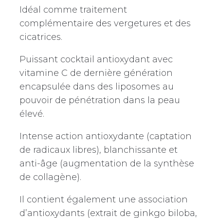
Idéal comme traitement
complémentaire des vergetures et des
cicatrices.
Puissant cocktail antioxydant avec
vitamine C de dernière génération
encapsulée dans des liposomes au
pouvoir de pénétration dans la peau
élevé.
Intense action antioxydante (captation
de radicaux libres), blanchissante et
anti-âge (augmentation de la synthèse
de collagène).
Il contient également une association
d’antioxydants (extrait de ginkgo biloba,