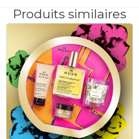
Produits similaires