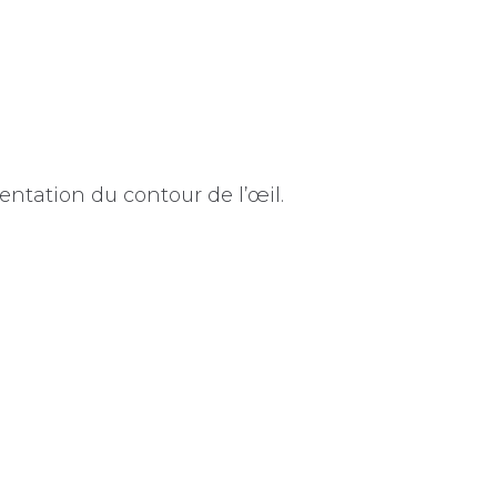
entation du contour de l’œil.