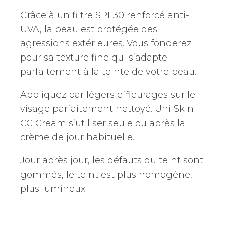
Grâce à un filtre SPF30 renforcé anti-
UVA, la peau est protégée des
agressions extérieures. Vous fonderez
pour sa texture fine qui s’adapte
parfaitement à la teinte de votre peau.
Appliquez par légers effleurages sur le
visage parfaitement nettoyé. Uni Skin
CC Cream s’utiliser seule ou après la
crème de jour habituelle.
Jour après jour, les défauts du teint sont
gommés, le teint est plus homogène,
plus lumineux.