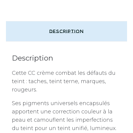
Description
Description
Cette CC crème combat les défauts du
teint : taches, teint terne, marques,
rougeurs.
Ses pigments universels encapsulés
apportent une correction couleur à la
peau et camouflent les imperfections
du teint pour un teint unifié, lumineux.