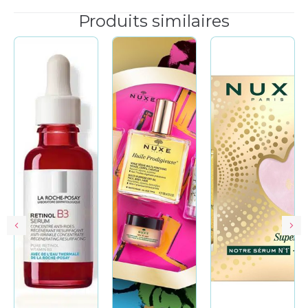
Produits similaires