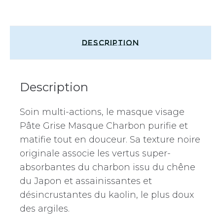
Description
Description
Soin multi-actions, le masque visage
Pâte Grise Masque Charbon purifie et
matifie tout en douceur. Sa texture noire
originale associe les vertus super-
absorbantes du charbon issu du chêne
du Japon et assainissantes et
désincrustantes du kaolin, le plus doux
des argiles.