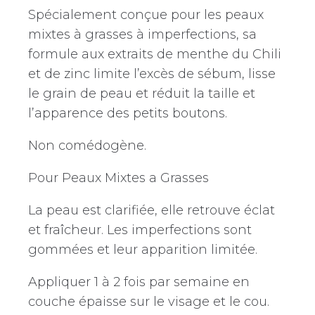
Spécialement conçue pour les peaux
mixtes à grasses à imperfections, sa
formule aux extraits de menthe du Chili
et de zinc limite l’excès de sébum, lisse
le grain de peau et réduit la taille et
l’apparence des petits boutons.
Non comédogène.
Pour Peaux Mixtes a Grasses
La peau est clarifiée, elle retrouve éclat
et fraîcheur. Les imperfections sont
gommées et leur apparition limitée.
Appliquer 1 à 2 fois par semaine en
couche épaisse sur le visage et le cou.