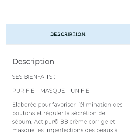
Description
Description
SES BIENFAITS :
PURIFIE – MASQUE – UNIFIE
Elaborée pour favoriser l’élimination des
boutons et réguler la sécrétion de
sébum, Actipur® BB crème corrige et
masque les imperfections des peaux à