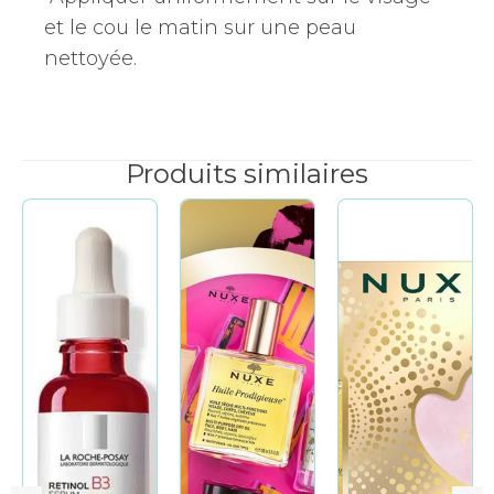
et le cou le matin sur une peau
nettoyée.
Produits similaires