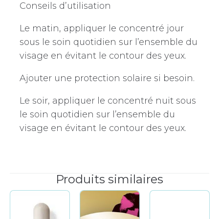
Conseils d’utilisation
Le matin, appliquer le concentré jour
sous le soin quotidien sur l’ensemble du
visage en évitant le contour des yeux.
Ajouter une protection solaire si besoin.
Le soir, appliquer le concentré nuit sous
le soin quotidien sur l’ensemble du
visage en évitant le contour des yeux.
Produits similaires