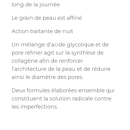
long de la journée.
Le grain de peau est affiné.
Action traitante de nuit
Un mélange d’acide glycolique et de
pore refiner agit sur la synthèse de
collagène afin de renforcer
l’architecture de la peau et de réduire
ainsi le diamètre des pores.
Deux formules élaborées ensemble qui
constituent la solution radicale contre
les imperfections.