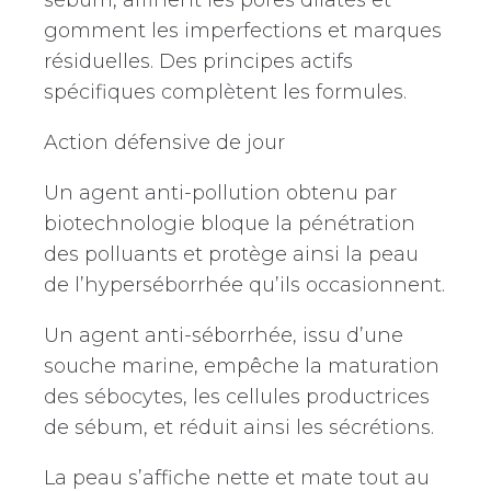
gomment les imperfections et marques
résiduelles. Des principes actifs
spécifiques complètent les formules.
Action défensive de jour
Un agent anti-pollution obtenu par
biotechnologie bloque la pénétration
des polluants et protège ainsi la peau
de l’hyperséborrhée qu’ils occasionnent.
Un agent anti-séborrhée, issu d’une
souche marine, empêche la maturation
des sébocytes, les cellules productrices
de sébum, et réduit ainsi les sécrétions.
La peau s’affiche nette et mate tout au