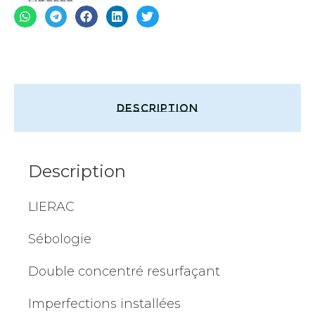
Description
Description
LIERAC
Sébologie
Double concentré resurfaçant
Imperfections installées