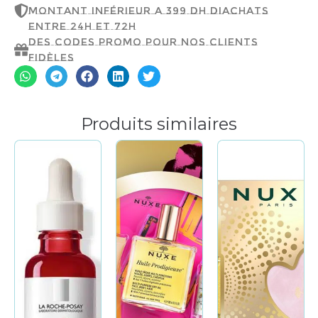
montant inférieur a 399 dh d'achats
entre 24h et 72h
Des codes promo pour nos clients
fidèles
Produits similaires