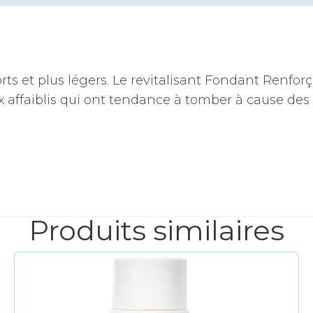
rts et plus légers. Le revitalisant Fondant Renforç
x affaiblis qui ont tendance à tomber à cause des
Produits similaires