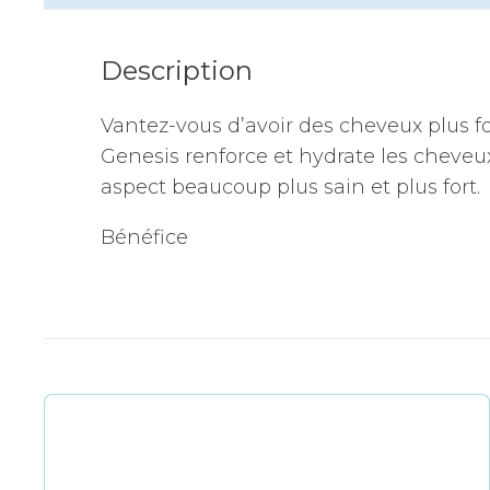
Description
Vantez-vous d’avoir des cheveux plus fo
Genesis renforce et hydrate les cheveu
aspect beaucoup plus sain et plus fort.
Bénéfice