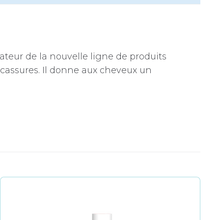
ateur de la nouvelle ligne de produits
 cassures. Il donne aux cheveux un