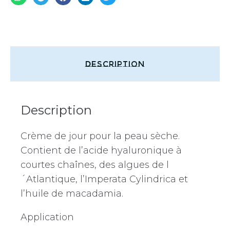
Description
Description
Crème de jour pour la peau sèche.
Contient de l’acide hyaluronique à
courtes chaînes, des algues de l
´Atlantique, l’Imperata Cylindrica et
l’huile de macadamia.
Application