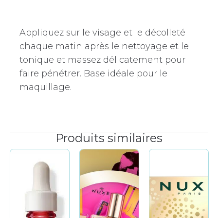
Appliquez sur le visage et le décolleté
chaque matin après le nettoyage et le
tonique et massez délicatement pour
faire pénétrer. Base idéale pour le
maquillage.
Produits similaires