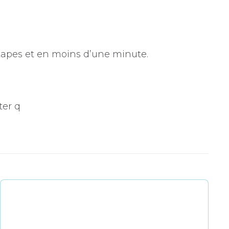
étapes et en moins d’une minute.
ter q