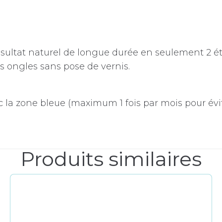
 résultat naturel de longue durée en seulement 2 
es ongles sans pose de vernis.
ec la zone bleue (maximum 1 fois par mois pour évi
Produits similaires