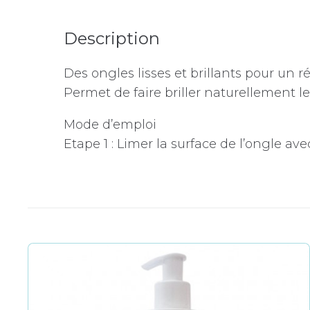
Description
Des ongles lisses et brillants pour un
Permet de faire briller naturellement l
Mode d’emploi
Etape 1 : Limer la surface de l’ongle av