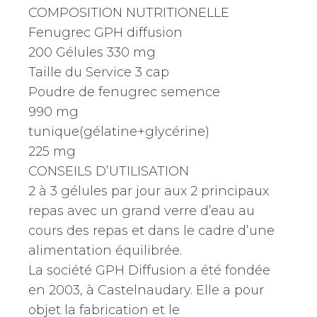
COMPOSITION NUTRITIONELLE
Fenugrec GPH diffusion
200 Gélules 330 mg
Taille du Service 3 cap
Poudre de fenugrec semence
990 mg
tunique(gélatine+glycérine)
225 mg
CONSEILS D’UTILISATION
2 à 3 gélules par jour aux 2 principaux
repas avec un grand verre d’eau au
cours des repas et dans le cadre d’une
alimentation équilibrée.
La société GPH Diffusion a été fondée
en 2003, à Castelnaudary. Elle a pour
objet la fabrication et le