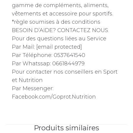
gamme de compléments, aliments,
vêtements et accessoire pour sportifs.
*règle soumises à des conditions
BESOIN D’AIDE? CONTACTEZ NOUS
Pour des questions liées au Service
Par Mail: [email protected]
Par Téléphone: 0537641540
Par Whatssap: 0661844979
Pour contacter nos conseillers en Sport
et Nutrition
Par Messenger:
Facebook.com/Goprot.Nutrition
Produits similaires