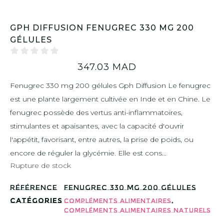
GPH DIFFUSION FENUGREC 330 MG 200
GÉLULES
347.03
MAD
Fenugrec 330 mg 200 gélules Gph Diffusion Le fenugrec
est une plante largement cultivée en Inde et en Chine. Le
fenugrec possède des vertus anti-inflammatoires,
stimulantes et apaisantes, avec la capacité d'ouvrir
l'appétit, favorisant, entre autres, la prise de poids, ou
encore de réguler la glycémie. Elle est cons...
Rupture de stock
Référence
FENUGREC 330 MG 200 GÉLULES
Catégories
,
Compléments Alimentaires
Compléments Alimentaires Naturels