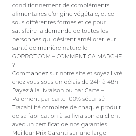
conditionnement de compléments
alimentaires d’origine végétale, et ce
sous différentes formes et ce pour
satisfaire la demande de toutes les
personnes qui désirent améliorer leur
santé de manière naturelle.
GOPROT.COM – COMMENT CA MARCHE
?
Commandez sur notre site et soyez livré
chez vous sous un délais de 24h à 48h.
Payez à la livraison ou par Carte –
Paiement par carte 100% sécurisé.
Tracabilité complète de chaque produit
de sa fabrication à sa livraison au client
avec un certificat de nos garanties.
Meilleur Prix Garanti sur une large