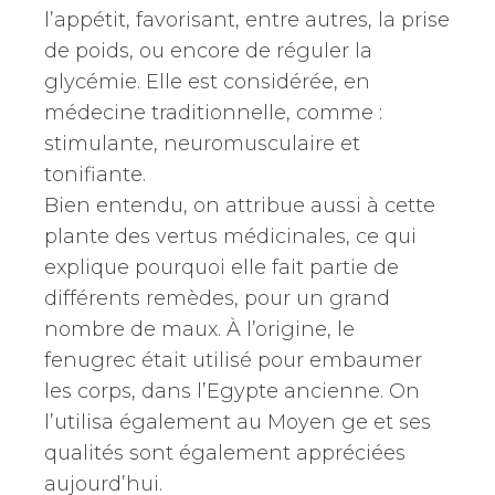
l’appétit, favorisant, entre autres, la prise
de poids, ou encore de réguler la
glycémie. Elle est considérée, en
médecine traditionnelle, comme :
stimulante, neuromusculaire et
tonifiante.
Bien entendu, on attribue aussi à cette
plante des vertus médicinales, ce qui
explique pourquoi elle fait partie de
différents remèdes, pour un grand
nombre de maux. À l’origine, le
fenugrec était utilisé pour embaumer
les corps, dans l’Egypte ancienne. On
l’utilisa également au Moyen ge et ses
qualités sont également appréciées
aujourd’hui.