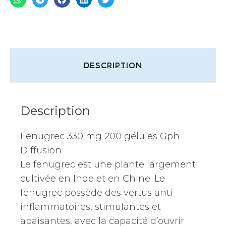
Description
Description
Fenugrec 330 mg 200 gélules Gph
Diffusion
Le fenugrec est une plante largement
cultivée en Inde et en Chine. Le
fenugrec possède des vertus anti-
inflammatoires, stimulantes et
apaisantes, avec la capacité d’ouvrir