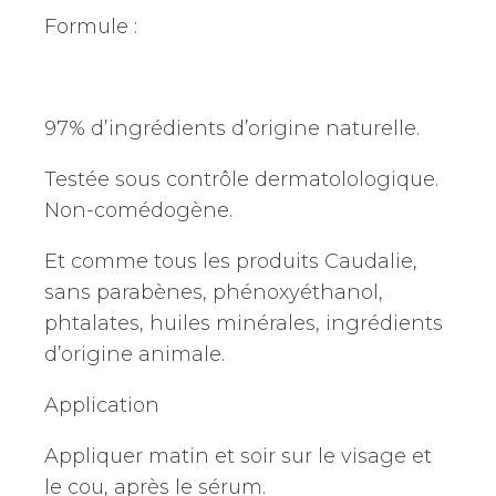
Formule :
97% d’ingrédients d’origine naturelle.
Testée sous contrôle dermatolologique.
Non-comédogène.
Et comme tous les produits Caudalie,
sans parabènes, phénoxyéthanol,
phtalates, huiles minérales, ingrédients
d’origine animale.
Application
Appliquer matin et soir sur le visage et
le cou, après le sérum.