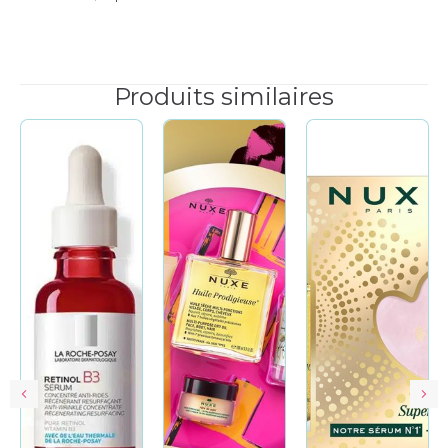
Produits similaires