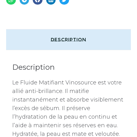
Description
Description
Le Fluide Matifiant Vinosource est votre
allié anti-brillance. Il matifie
instantanément et absorbe visiblement
l’excès de sébum. Il préserve
l’hydratation de la peau en continu et
l’aide à maintenir ses réserves en eau.
Hydratée, la peau est mate et veloutée.