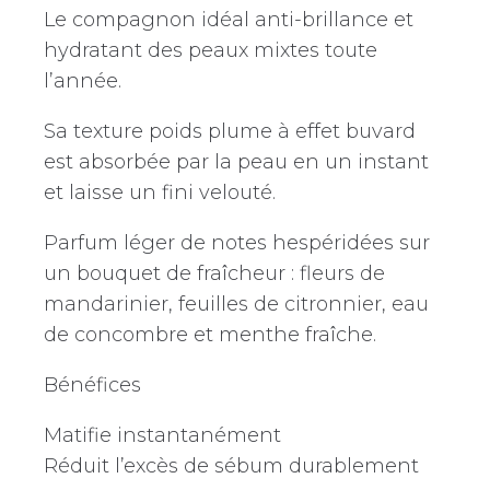
Le compagnon idéal anti-brillance et
hydratant des peaux mixtes toute
l’année.
Sa texture poids plume à effet buvard
est absorbée par la peau en un instant
et laisse un fini velouté.
Parfum léger de notes hespéridées sur
un bouquet de fraîcheur : fleurs de
mandarinier, feuilles de citronnier, eau
de concombre et menthe fraîche.
Bénéfices
Matifie instantanément
Réduit l’excès de sébum durablement