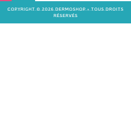
commerce
Copyright © 2026 Dermoshop - Tous Droits
Réservés