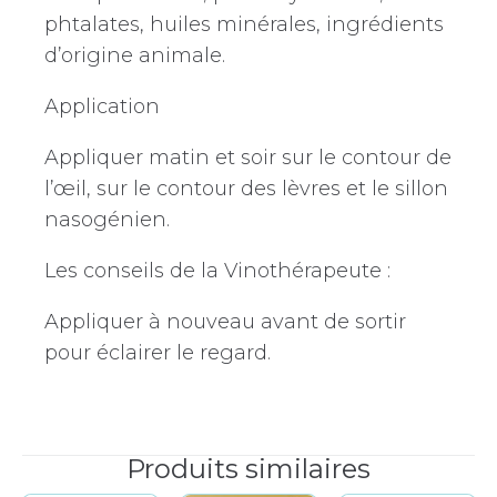
phtalates, huiles minérales, ingrédients
d’origine animale.
Application
Appliquer matin et soir sur le contour de
l’œil, sur le contour des lèvres et le sillon
nasogénien.
Les conseils de la Vinothérapeute :
Appliquer à nouveau avant de sortir
pour éclairer le regard.
Produits similaires