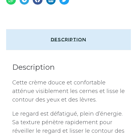
Description
Description
Cette crème douce et confortable
atténue visiblement les cernes et lisse le
contour des yeux et des lèvres.
Le regard est défatigué, plein d’énergie.
Sa texture pénètre rapidement pour
réveiller le regard et lisser le contour des