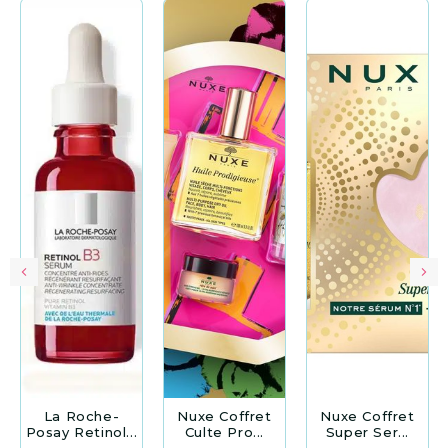
La Roche-
Nuxe Coffret
Nuxe Coffret
Posay Retinol...
Culte Pro...
Super Ser...