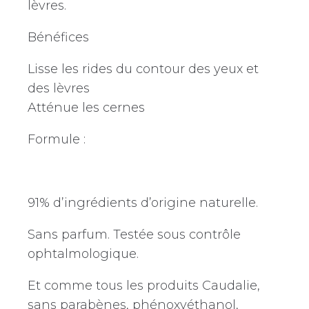
lèvres.
Bénéfices
Lisse les rides du contour des yeux et
des lèvres
Atténue les cernes
Formule :
91% d’ingrédients d’origine naturelle.
Sans parfum. Testée sous contrôle
ophtalmologique.
Et comme tous les produits Caudalie,
sans parabènes, phénoxyéthanol,