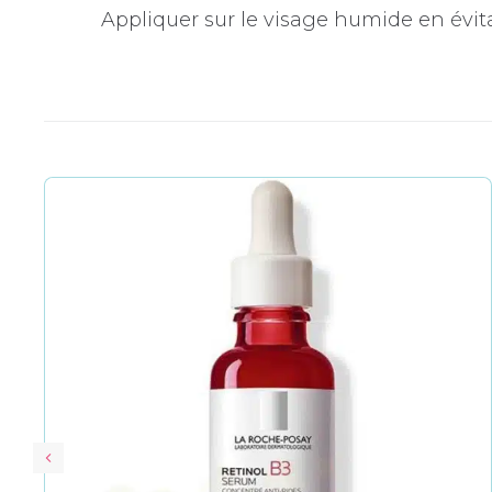
Appliquer sur le visage humide en évit