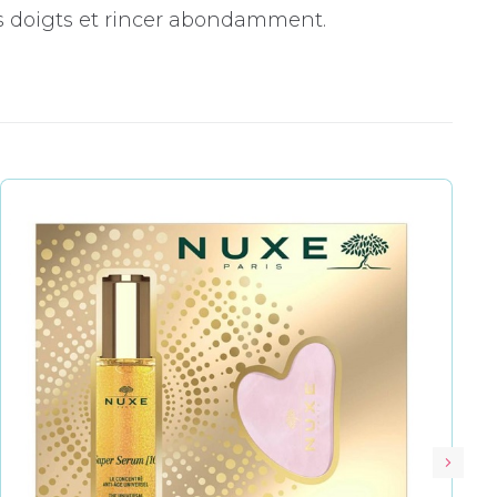
es doigts et rincer abondamment.