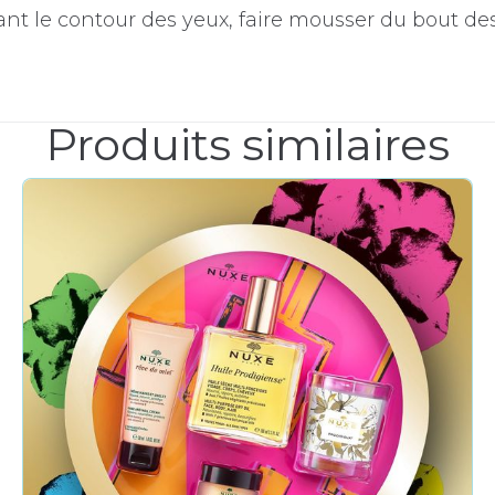
ant le contour des yeux, faire mousser du bout d
Produits similaires