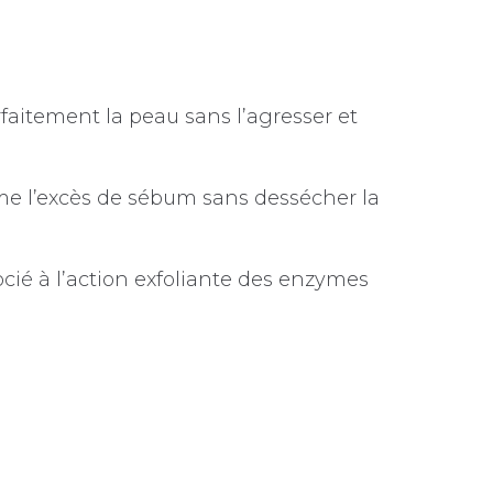
faitement la peau sans l’agresser et
rime l’excès de sébum sans dessécher la
ocié à l’action exfoliante des enzymes