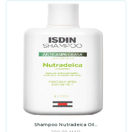
Shampoo Nutradeica Oil...