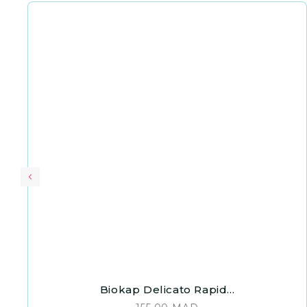
Biokap Delicato Rapid...