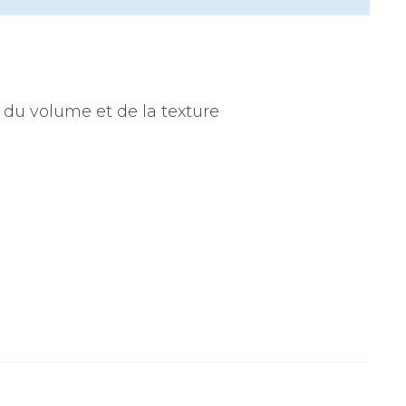
e du volume et de la texture