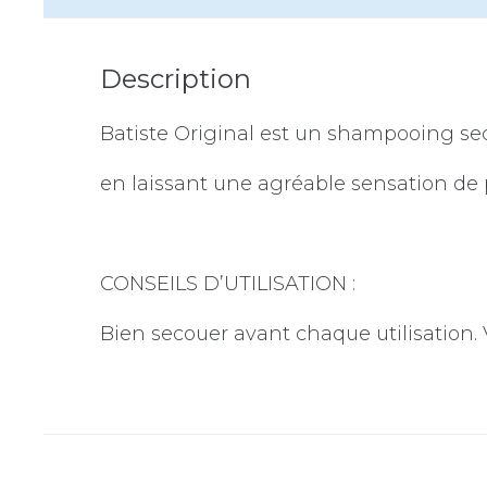
Description
Batiste Original est un shampooing sec
en laissant une agréable sensation de p
CONSEILS D’UTILISATION :
Bien secouer avant chaque utilisation. 