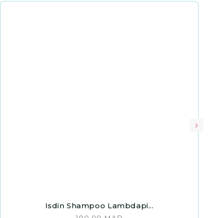
Isdin Shampoo Lambdapi...