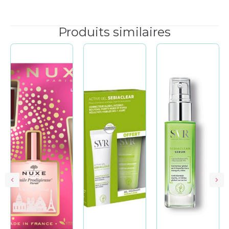
Produits similaires