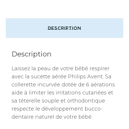
Description
Description
Laissez la peau de votre bébé respirer
avec la sucette aérée Philips Avent. Sa
collerette incurvée dotée de 6 aérations
aide à limiter les irritations cutanées et
sa téterelle souple et orthodontique
respecte le développement bucco-
dentaire naturel de votre bébé