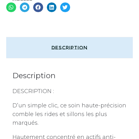
Description
Description
DESCRIPTION :
D’un simple clic, ce soin haute-précision
comble les rides et sillons les plus
marqués.
Hautement concentré en actifs anti-