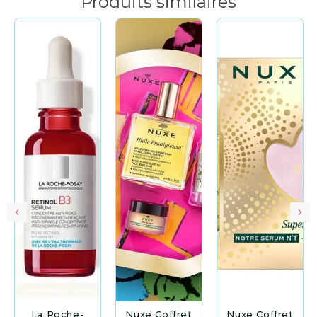
Produits similaires
La Roche-
Nuxe Coffret
Nuxe Coffret