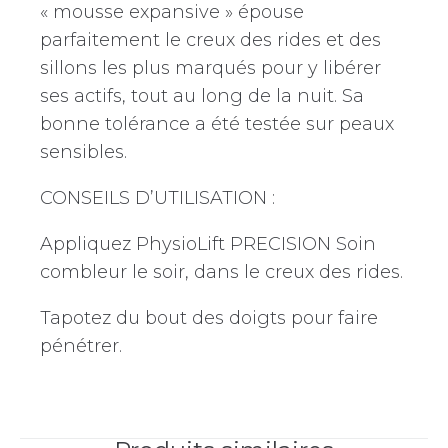
« mousse expansive » épouse
parfaitement le creux des rides et des
sillons les plus marqués pour y libérer
ses actifs, tout au long de la nuit. Sa
bonne tolérance a été testée sur peaux
sensibles.
CONSEILS D’UTILISATION :
Appliquez PhysioLift PRECISION Soin
combleur le soir, dans le creux des rides.
Tapotez du bout des doigts pour faire
pénétrer.