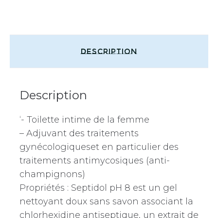
Description
Description
‘- Toilette intime de la femme
– Adjuvant des traitements
gynécologiqueset en particulier des
traitements antimycosiques (anti-
champignons)
Propriétés : Septidol pH 8 est un gel
nettoyant doux sans savon associant la
chlorhexidine antiseptique, un extrait de