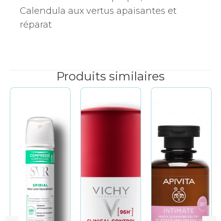
Calendula aux vertus apaisantes et
réparat
Produits similaires