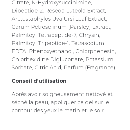
Citrate, N-Hydroxysuccinimide,
Dipeptide-2, Reseda Luteola Extract,
Arctostaphylos Uva Ursi Leaf Extract,
Carum Petroselinum (Parsley) Extract,
Palmitoyl Tetrapeptide-7, Chrysin,
Palmitoyl Tripeptide-1, Tetrasodium
EDTA, Phenoxyethanol, Chlorphenesin,
Chlorhexidine Digluconate, Potassium
Sorbate, Citric Acid, Parfum (Fragrance).
Conseil d’utilisation
Après avoir soigneusement nettoyé et
séché la peau, appliquer ce gel sur le
contour des yeux le matin et le soir.