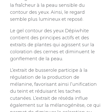
la fraîcheur à la peau sensible du
contour des yeux. Ainsi, le regard
semble plus lumineux et reposé.
Le gel contour des yeux Dépiwhite
contient des principes actifs et des
extraits de plantes qui agissent sur la
coloration des cernes et diminuent le
gonflement de la peau.
L’extrait de busserole participe à la
régulation de la production de
mélanine, favorisant ainsi l’unification
du teint et réduisant les taches
cutanées. L’extrait de réséda influe
également sur la mélanogénèse, ce qui