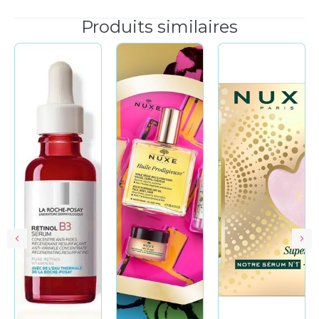
Produits similaires