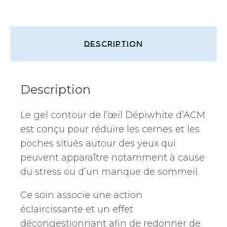
Description
Description
Le gel contour de l’œil Dépiwhite d’ACM
est conçu pour réduire les cernes et les
poches situés autour des yeux qui
peuvent apparaître notamment à cause
du stress ou d’un manque de sommeil.
Ce soin associe une action
éclaircissante et un effet
décongestionnant afin de redonner de