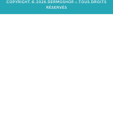
Copyright © 2026 Dermoshop - Tous Droits
Réservés